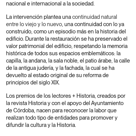
nacional e internacional a la sociedad.
La intervención plantea una
continuidad natural
entre lo viejo y lo nuevo
, una continuidad con lo ya
construido, como un episodio más en la historia del
edificio. Durante la restauración se ha preservado el
valor patrimonial del edificio, respetando la memoria
histórica de todos sus espacios emblemáticos: la
capilla, la andana, la sala noble, el patio árabe, la calle
de la antigua judería, y la fachada, la cual se ha
devuelto al estado original de su reforma de
principios del siglo XIX.
Los premios de los lectores + Historia, creados por
la revista Historia y con el apoyo del Ayuntamiento
de Córdoba, nacen para reconocer la labor que
realizan todo tipo de entidades para promover y
difundir la cultura y la Historia.