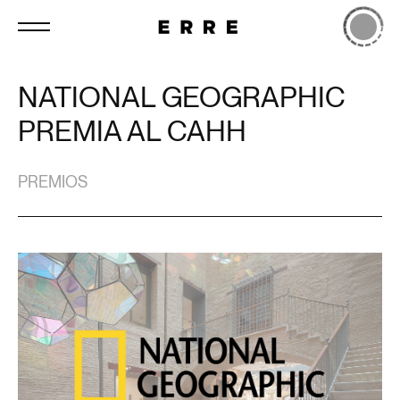
NATIONAL GEOGRAPHIC
PREMIA AL CAHH
PREMIOS