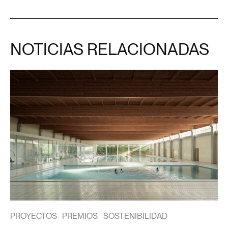
NOTICIAS RELACIONADAS
PROYECTOS
PREMIOS
SOSTENIBILIDAD