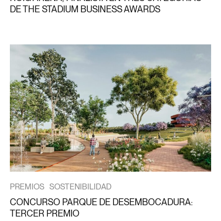
DE THE STADIUM BUSINESS AWARDS
PREMIOS
SOSTENIBILIDAD
CONCURSO PARQUE DE DESEMBOCADURA:
TERCER PREMIO