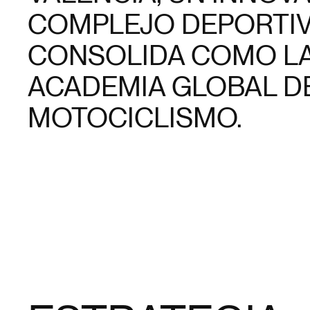
COMPLEJO DEPORTIV
CONSOLIDA COMO LA
ACADEMIA GLOBAL D
MOTOCICLISMO.