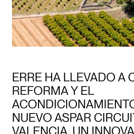
ERRE HA LLEVADO A 
REFORMA Y EL
ACONDICIONAMIENTO
NUEVO ASPAR CIRCUI
VALENCIA, UN INNOV