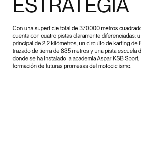
ESTRATEGIA
Con una superficie total de 370.000 metros cuadrado
cuenta con cuatro pistas claramente diferenciadas: un
principal de 2,2 kilómetros, un circuito de karting de
trazado de tierra de 835 metros y una pista escuela 
donde se ha instalado la academia Aspar KSB Sport, 
formación de futuras promesas del motociclismo.