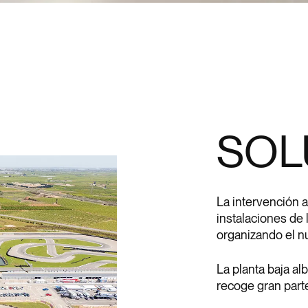
SOL
La intervención 
instalaciones de 
organizando el n
La planta baja a
recoge gran parte