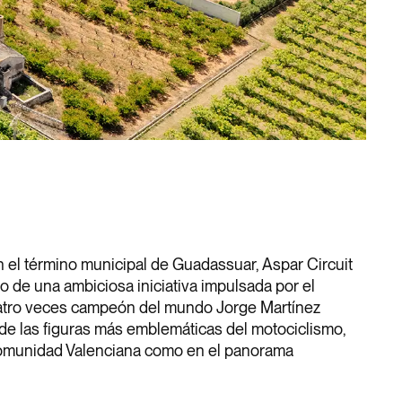
 el término municipal de Guadassuar, Aspar Circuit
do de una ambiciosa iniciativa impulsada por el
uatro veces campeón del mundo Jorge Martínez
de las figuras más emblemáticas del motociclismo,
Comunidad Valenciana como en el panorama