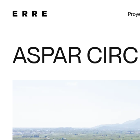
Proy
ASPAR CIRC