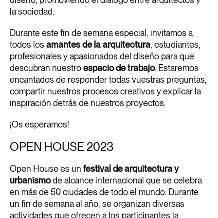
la sociedad.
Durante este fin de semana especial, invitamos a
todos los
amantes de la arquitectura
, estudiantes,
profesionales y apasionados del diseño para que
descubran nuestro
espacio de trabajo
. Estaremos
encantados de responder todas vuestras preguntas,
compartir nuestros procesos creativos y explicar la
inspiración detrás de nuestros proyectos.
¡Os esperamos!
OPEN HOUSE 2023
Open House es un
festival de arquitectura y
urbanismo
de alcance internacional que se celebra
en más de 50 ciudades de todo el mundo.
Durante
un fin de semana al año, se organizan diversas
actividades que ofrecen a los participantes la