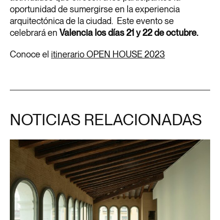
oportunidad de sumergirse en la experiencia
arquitectónica de la ciudad. Este evento se
celebrará en
Valencia los días 21 y 22 de octubre.
Conoce el
itinerario OPEN HOUSE 2023
NOTICIAS RELACIONADAS