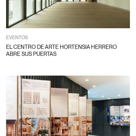
EVENTOS
EL CENTRO DE ARTE HORTENSIA HERRERO
ABRE SUS PUERTAS