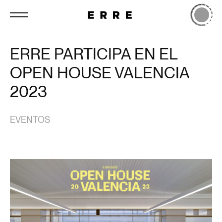
ERRE PARTICIPA EN EL
OPEN HOUSE VALENCIA
2023
EVENTOS