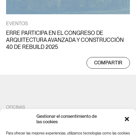
EVENTOS
ERRE PARTICIPA EN EL CONGRESO DE
ARQUITECTURA AVANZADA Y CONSTRUCCIÓN
4.0 DE REBUILD 2025
COMPARTIR
OFICINAS
Gestionar el consentimiento de
Maestro Gozalbo 20
las cookies
46005 Valencia
Para ofrecer las mejores experiencias, utilizamos tecnologías como las cookies