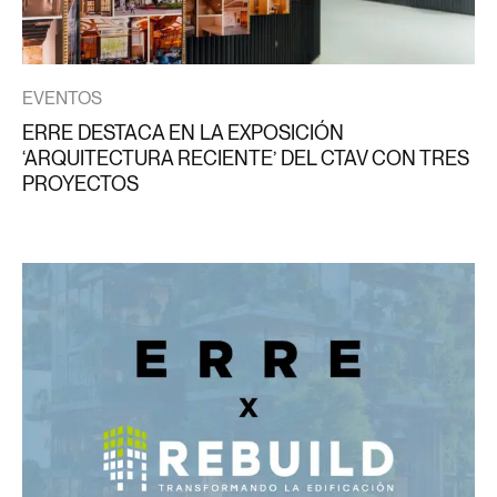
EVENTOS
ERRE DESTACA EN LA EXPOSICIÓN
‘ARQUITECTURA RECIENTE’ DEL CTAV CON TRES
PROYECTOS