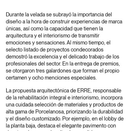
Durante la velada se subrayó la importancia del
diseño a la hora de construir experiencias de marca
únicas, así como la capacidad que tienen la
arquitectura y el interiorismo de transmitir
emociones y sensaciones. Al mismo tiempo, el
selecto listado de proyectos condecorados
demostró la excelencia y el delicado trabajo de los
profesionales del sector. En la entrega de premios,
se otorgaron tres galardones que forman el propio
certamen y ocho menciones especiales.
La propuesta arquitectónica de ERRE, responsable
de la rehabilitación integral e interiorismo, incorpora
una cuidada selección de materiales y productos de
alta gama de Porcelanosa, priorizando la durabilidad
y el diseño customizado. Por ejemplo, en el lobby de
la planta baja, destaca el elegante pavimento con