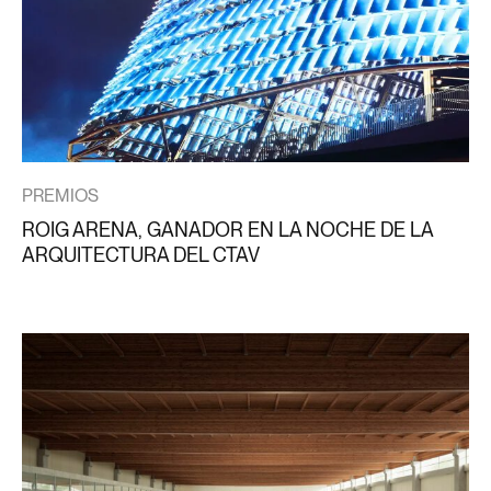
PREMIOS
ROIG ARENA, GANADOR EN LA NOCHE DE LA
ARQUITECTURA DEL CTAV