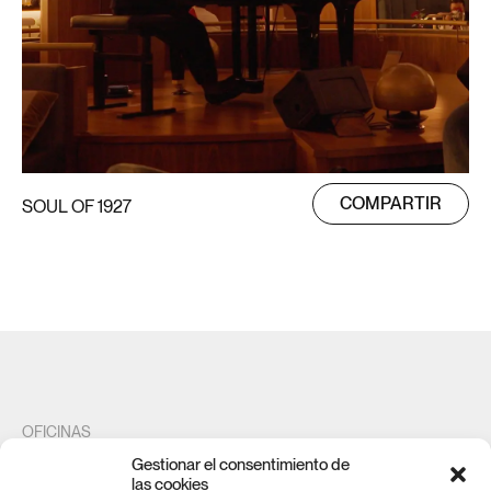
COMPARTIR
SOUL OF 1927
OFICINAS
Gestionar el consentimiento de
Maestro Gozalbo 20
las cookies