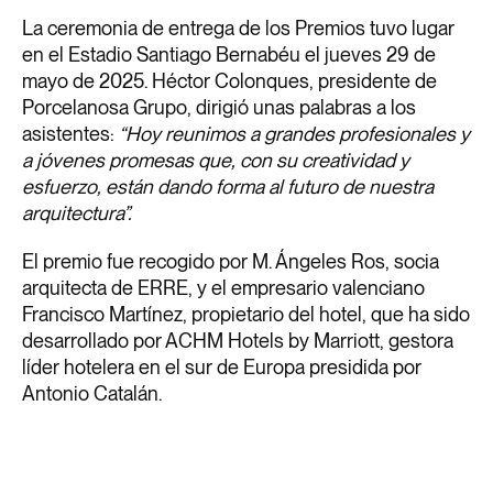
La ceremonia de entrega de los Premios tuvo lugar
en el Estadio Santiago Bernabéu el jueves 29 de
mayo de 2025. Héctor Colonques, presidente de
Porcelanosa Grupo, dirigió unas palabras a los
asistentes:
“Hoy reunimos a grandes profesionales y
a jóvenes promesas que, con su creatividad y
esfuerzo, están dando forma al futuro de nuestra
arquitectura”.
El premio fue recogido por M. Ángeles Ros, socia
arquitecta de ERRE, y el empresario valenciano
Francisco Martínez, propietario del hotel, que ha sido
desarrollado por ACHM Hotels by Marriott, gestora
líder hotelera en el sur de Europa presidida por
Antonio Catalán.