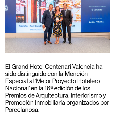
El Grand Hotel Centenari Valencia ha
sido distinguido con la Mención
Especial al ‘Mejor Proyecto Hotelero
Nacional’ en la 16ª edición de los
Premios de Arquitectura, Interiorismo y
Promoción Inmobiliaria organizados por
Porcelanosa.