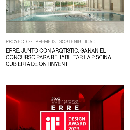
PROYECTOS
PREMIOS
SOSTENIBILIDAD
ERRE, JUNTO CON ARQTISTIC, GANAN EL
CONCURSO PARA REHABILITAR LA PISCINA
CUBIERTA DE ONTINYENT