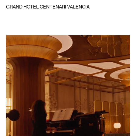
GRAND HOTEL CENTENARI VALENCIA