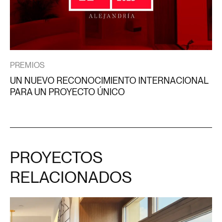
PREMIOS
UN NUEVO RECONOCIMIENTO INTERNACIONAL
PARA UN PROYECTO ÚNICO
PROYECTOS
RELACIONADOS