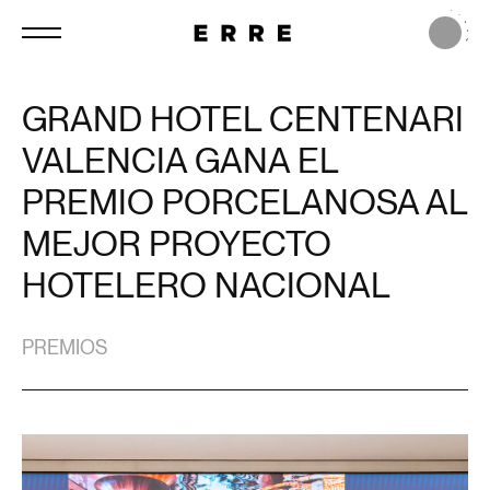
GRAND HOTEL CENTENARI
VALENCIA GANA EL
PREMIO PORCELANOSA AL
MEJOR PROYECTO
HOTELERO NACIONAL
PREMIOS