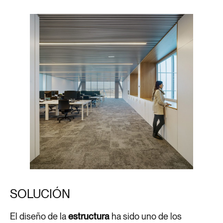
SOLUCIÓN
El diseño de la
estructura
ha sido uno de los