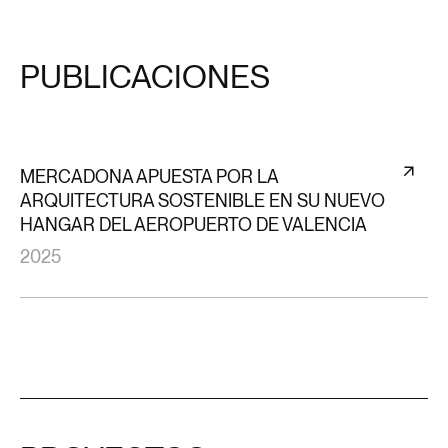
PUBLICACIONES
MERCADONA APUESTA POR LA
ARQUITECTURA SOSTENIBLE EN SU NUEVO
HANGAR DEL AEROPUERTO DE VALENCIA
2025