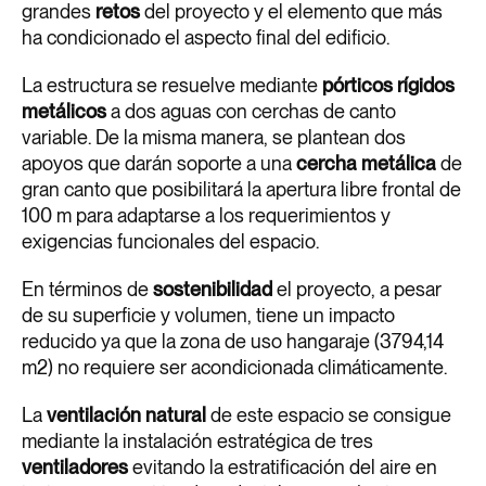
grandes
retos
del proyecto y el elemento que más
ha condicionado el aspecto final del edificio.
La estructura se resuelve mediante
pórticos rígidos
metálicos
a dos aguas con cerchas de canto
variable. De la misma manera, se plantean dos
apoyos que darán soporte a una
cercha metálica
de
gran canto que posibilitará la apertura libre frontal de
100 m para adaptarse a los requerimientos y
exigencias funcionales del espacio.
En términos de
sostenibilidad
el proyecto, a pesar
de su superficie y volumen, tiene un impacto
reducido ya que la zona de uso hangaraje (3794,14
m2) no requiere ser acondicionada climáticamente.
La
ventilación natural
de este espacio se consigue
mediante la instalación estratégica de tres
ventiladores
evitando la estratificación del aire en