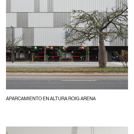
APARCAMIENTO EN ALTURA ROIG ARENA