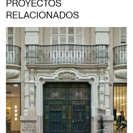
PROYECTOS
RELACIONADOS