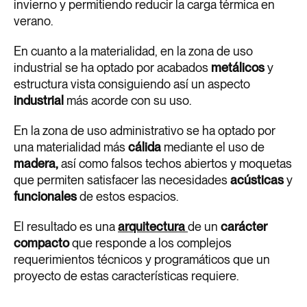
invierno y permitiendo reducir la carga térmica en
verano.
En cuanto a la materialidad, en la zona de uso
industrial se ha optado por acabados
metálicos
y
estructura vista consiguiendo así un aspecto
industrial
más acorde con su uso.
En la zona de uso administrativo se ha optado por
una materialidad más
cálida
mediante el uso de
madera,
así como falsos techos abiertos y moquetas
que permiten satisfacer las necesidades
acústicas
y
funcionales
de estos espacios.
El resultado es una
arquitectura
de un
carácter
compacto
que responde a los complejos
requerimientos técnicos y programáticos que un
proyecto de estas características requiere.