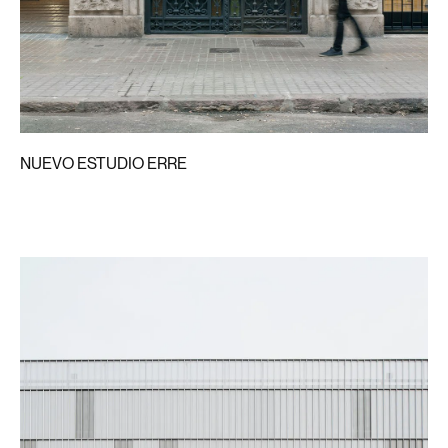
NUEVO ESTUDIO ERRE