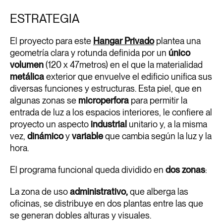
ESTRATEGIA
El proyecto para este
Hangar Privado
plantea una
geometría clara y rotunda definida por un
único
volumen
(120 x 47metros) en el que la materialidad
metálica
exterior que envuelve el edificio unifica sus
diversas funciones y estructuras. Esta piel, que en
algunas zonas se
microperfora
para permitir la
entrada de luz a los espacios interiores, le confiere al
proyecto un aspecto
industrial
unitario y, a la misma
vez,
dinámico
y
variable
que cambia según la luz y la
hora.
El programa funcional queda dividido en
dos zonas
:
La zona de uso
administrativo,
que alberga las
oficinas, se distribuye en dos plantas entre las que
se generan dobles alturas y visuales.