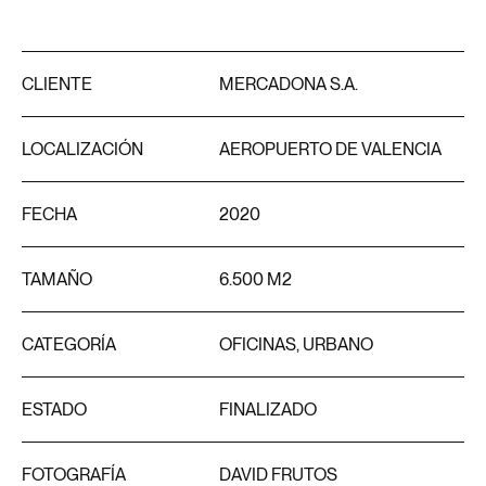
CLIENTE
MERCADONA S.A.
LOCALIZACIÓN
AEROPUERTO DE VALENCIA
FECHA
2020
TAMAÑO
6.500 M2
CATEGORÍA
OFICINAS, URBANO
ESTADO
FINALIZADO
FOTOGRAFÍA
DAVID FRUTOS