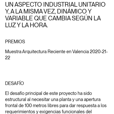
UN ASPECTO INDUSTRIAL UNITARIO
Y, A LA MISMA VEZ, DINÁMICO Y
VARIABLE QUE CAMBIA SEGÚN LA
LUZ Y LA HORA.
PREMIOS
Muestra Arquitectura Reciente en Valencia 2020-21-
22
DESAFÍO
El desafío principal de este proyecto ha sido
estructural al necesitar una planta y una apertura
frontal de 100 metros libres para dar respuesta a los
requerimientos y exigencias funcionales del