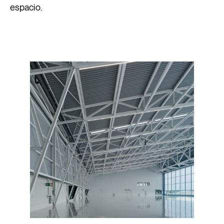
espacio.