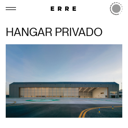
HANGAR PRIVADO