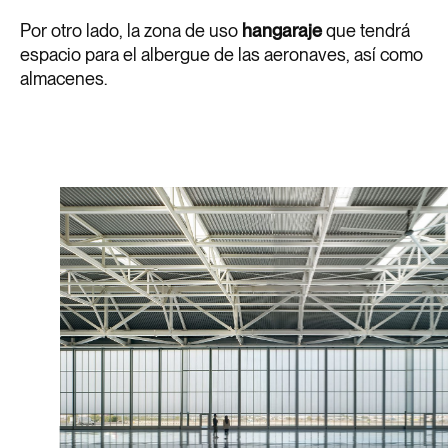
Por otro lado, la zona de uso
hangaraje
que tendrá
espacio para el albergue de las aeronaves, así como
almacenes.